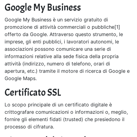
Google My Business
Google My Business è un servizio gratuito di
promozione di attività commerciali o pubbliche[1]
offerto da Google. Attraverso questo strumento, le
imprese, gli enti pubblici, i lavoratori autonomi, le
associazioni possono comunicare una serie di
informazioni relative alla sede fisica della propria
attività (indirizzo, numero di telefono, orari di
apertura, etc.) tramite il motore di ricerca di Google e
Google Maps.
Certificato SSL
Lo scopo principale di un certificato digitale è
crittografare comunicazioni o informazioni o, meglio,
fornire gli elementi fidati (trusted) che presiedono il
processo di cifratura.