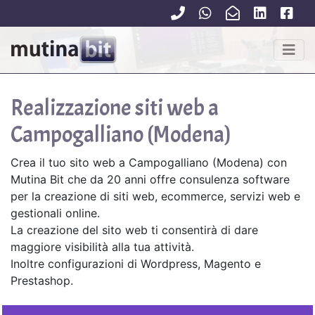
Realizzazione siti web a
Campogalliano (Modena)
Crea il tuo sito web a Campogalliano (Modena) con
Mutina Bit che da 20 anni offre consulenza software
per la creazione di siti web, ecommerce, servizi web e
gestionali online.
La creazione del sito web ti consentirà di dare
maggiore visibilità alla tua attività.
Inoltre configurazioni di Wordpress, Magento e
Prestashop.