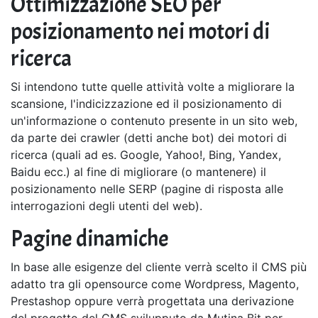
Ottimizzazione SEO per
posizionamento nei motori di
ricerca
Si intendono tutte quelle attività volte a migliorare la
scansione, l'indicizzazione ed il posizionamento di
un'informazione o contenuto presente in un sito web,
da parte dei crawler (detti anche bot) dei motori di
ricerca (quali ad es. Google, Yahoo!, Bing, Yandex,
Baidu ecc.) al fine di migliorare (o mantenere) il
posizionamento nelle SERP (pagine di risposta alle
interrogazioni degli utenti del web).
Pagine dinamiche
In base alle esigenze del cliente verrà scelto il CMS più
adatto tra gli opensource come Wordpress, Magento,
Prestashop oppure verrà progettata una derivazione