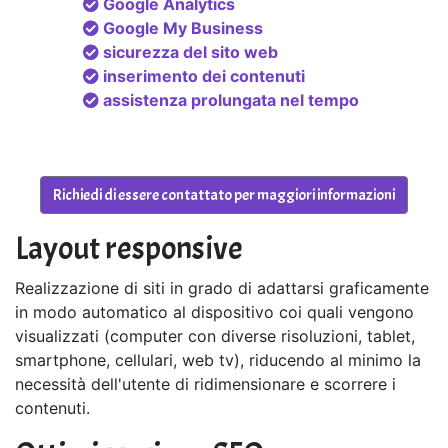
Google Analytics
Google My Business
sicurezza del sito web
inserimento dei contenuti
assistenza prolungata nel tempo
Richiedi di essere contattato per maggiori informazioni
Layout responsive
Realizzazione di siti in grado di adattarsi graficamente
in modo automatico al dispositivo coi quali vengono
visualizzati (computer con diverse risoluzioni, tablet,
smartphone, cellulari, web tv), riducendo al minimo la
necessità dell'utente di ridimensionare e scorrere i
contenuti.