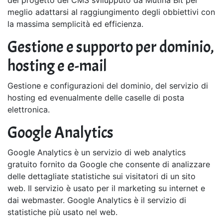
del progetto del CMS svilupputo da Mutina Bit per
meglio adattarsi al raggiungimento degli obbiettivi con
la massima semplicità ed efficienza.
Gestione e supporto per dominio,
hosting e e-mail
Gestione e configurazioni del dominio, del servizio di
hosting ed evenualmente delle caselle di posta
elettronica.
Google Analytics
Google Analytics è un servizio di web analytics
gratuito fornito da Google che consente di analizzare
delle dettagliate statistiche sui visitatori di un sito
web. Il servizio è usato per il marketing su internet e
dai webmaster. Google Analytics è il servizio di
statistiche più usato nel web.