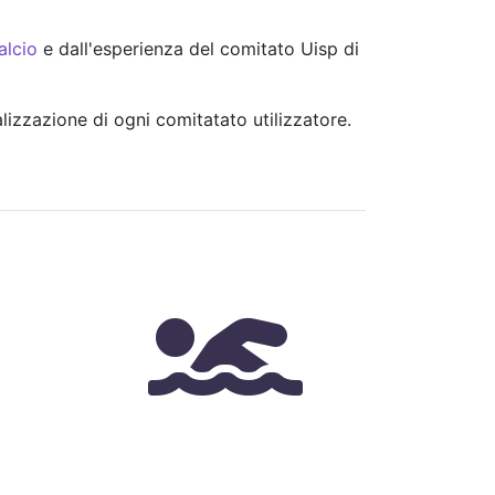
alcio
e dall'esperienza del comitato Uisp di
lizzazione di ogni comitatato utilizzatore.